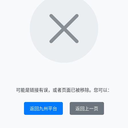
可能是链接有误，或者页面已被移除。您可以：
返回九州平台
返回上一页