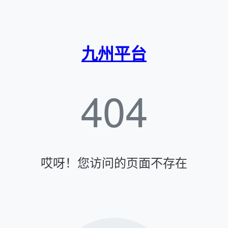
九州平台
404
哎呀！您访问的页面不存在