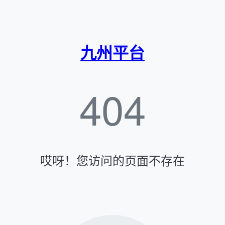
九州平台
404
哎呀！您访问的页面不存在