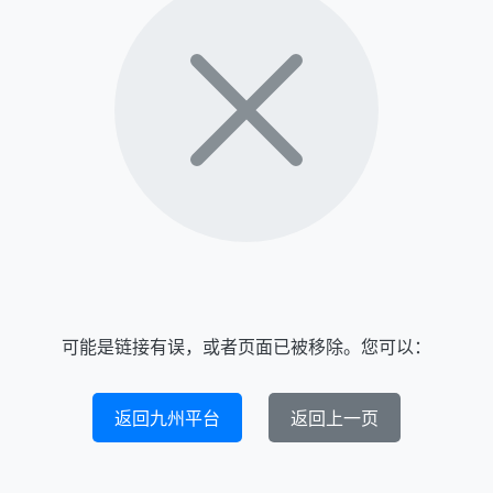
可能是链接有误，或者页面已被移除。您可以：
返回九州平台
返回上一页