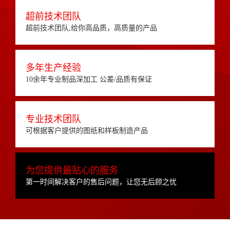
超前技术团队
超前技术团队,给你高品质，高质量的产品
多年生产经验
10余年专业制品深加工 公差/品质有保证
专业技术团队
可根据客户提供的图纸和样板制造产品
为您提供最贴心的服务
第一时间解决客户的售后问题，让您无后顾之忧