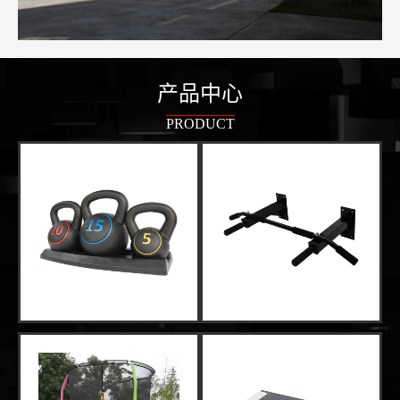
产品中心
PRODUCT