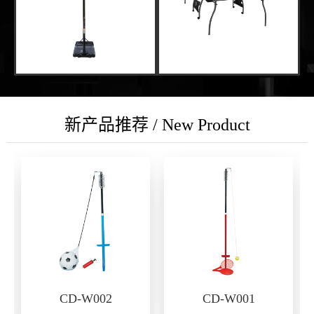
新产品推荐 / New Product
CD-W002
CD-W001