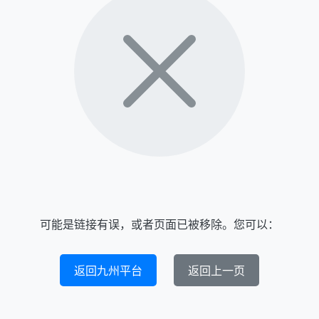
可能是链接有误，或者页面已被移除。您可以：
返回九州平台
返回上一页